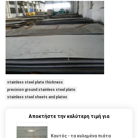
stainless steel plate thickness
precision ground stainless steel plate
stainless steel sheets and plates
Αποκτήστε την καλύτερη τιμή για
Καυτός - τα κυλημένα πιάτα