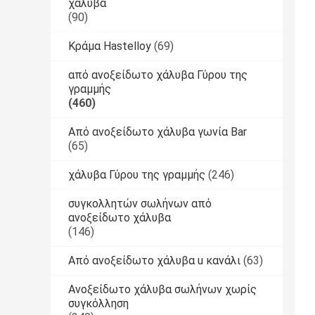
χάλυβα
(90)
Κράμα Hastelloy
(69)
από ανοξείδωτο χάλυβα Γύρου της
γραμμής
(460)
Από ανοξείδωτο χάλυβα γωνία Bar
(65)
χάλυβα Γύρου της γραμμής
(246)
συγκολλητών σωλήνων από
ανοξείδωτο χάλυβα
(146)
Από ανοξείδωτο χάλυβα u κανάλι
(63)
Ανοξείδωτο χάλυβα σωλήνων χωρίς
συγκόλληση