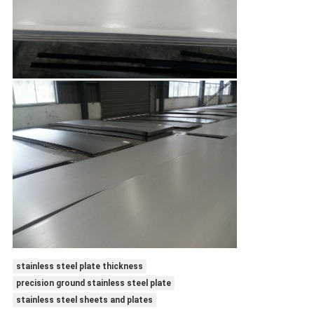
stainless steel plate thickness
precision ground stainless steel plate
stainless steel sheets and plates