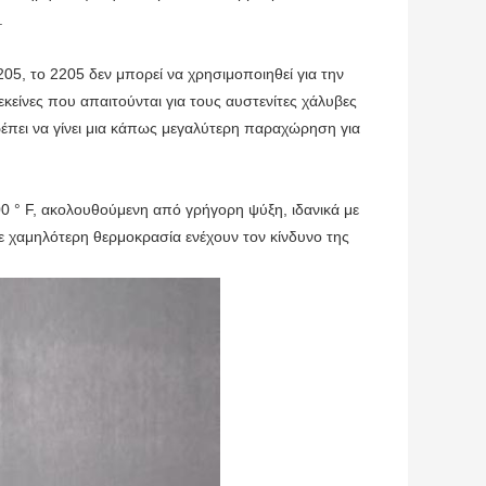
.
05, το 2205 δεν μπορεί να χρησιμοποιηθεί για την
κείνες που απαιτούνται για τους αυστενίτες χάλυβες
έπει να γίνει μια κάπως μεγαλύτερη παραχώρηση για
0 ° F, ακολουθούμενη από γρήγορη ψύξη, ιδανικά με
 χαμηλότερη θερμοκρασία ενέχουν τον κίνδυνο της