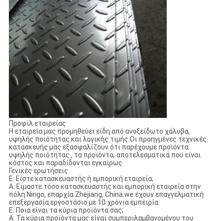
Προφίλ εταιρείας
Η εταιρεία μας προμηθεύει είδη από ανοξείδωτο χάλυβα,
υψηλής ποιότητας και λογικής τιμής.Οι προηγμένες τεχνικές
κατασκευής μας εξασφαλίζουν ότι παρέχουμε προϊόντα
υψηλής ποιότητας., τα προϊόντα, αποτελεσματικά που είναι
κόστος και παραδίδονται εγκαίρως.
Γενικές ερωτήσεις
Ε: Είστε κατασκευαστής ή εμπορική εταιρεία;
Α: Είμαστε τόσο κατασκευαστής και εμπορική εταιρεία στην
πόλη Ningo, επαρχία Zhejiang, China.we έχουν επαγγελματική
επεξεργασία εργοστάσιο με 10 χρόνια εμπειρία.
Ε: Ποια είναι τα κύρια προϊόντα σας;
Α: Τα κύρια προϊόντα μας είναι συμπεριλαμβανομένου του