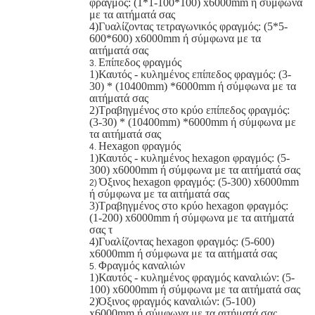
φραγμός: (1*1-100*100) x6000mm ή σύμφωνα
με τα αιτήματά σας
4)Γυαλίζοντας τετραγωνικός φραγμός: (5*5-
600*600) x6000mm ή σύμφωνα με τα
αιτήματά σας
Επίπεδος φραγμός
3.
1)Καυτός - κυλημένος επίπεδος φραγμός: (3-
30) * (10400mm) *6000mm ή σύμφωνα με τα
αιτήματά σας
2)Τραβηγμένος στο κρύο επίπεδος φραγμός:
(3-30) * (10400mm) *6000mm ή σύμφωνα με
τα αιτήματά σας
Hexagon φραγμός
4.
1)Καυτός - κυλημένος hexagon φραγμός: (5-
300) x6000mm ή σύμφωνα με τα αιτήματά σας
Όξινος hexagon φραγμός: (5-300) x6000mm
2)
ή σύμφωνα με τα αιτήματά σας
3)Τραβηγμένος στο κρύο hexagon φραγμός:
(1-200) x6000mm ή σύμφωνα με τα αιτήματά
σας τ
4)Γυαλίζοντας hexagon φραγμός: (5-600)
x6000mm ή σύμφωνα με τα αιτήματά σας
Φραγμός καναλιών
5.
1)Καυτός - κυλημένος φραγμός καναλιών: (5-
100) x6000mm ή σύμφωνα με τα αιτήματά σας
2)Όξινος φραγμός καναλιών: (5-100)
x6000mm ή σύμφωνα με τα αιτήματά σας