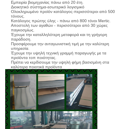
Εμπειρία βιομηχανίας πάνω από 20 έτη.
Διοικητικό σύστημα-εσωτερικό λογισμικό
Ολοκληρωμένο προϊόν κατάλογος-περισσότεροι από 500
τόνους.
Κατάλογος πρώτης ύλης - πάνω από 800 τόνοι Mertic.
Αποστολή των αγαθών - περισσότεροι από 30 χώρες
παγκοσμίως.
Έχουμε την καταλληλότερη μεταφορά και τη γρήγορη
παράδοση.
Προσφέρουμε την ανταγωνιστική τιμή με την καλύτερη
υπηρεσία.
Έχουμε την υψηλή τεχνική γραμμή παραγωγής με τα
προϊόντα τοπ ποιότητας.
Πρέπει να κερδίσουμε την υψηλή φήμη βασισμένη στα
καλύτερα ποιοτικά προϊόντα