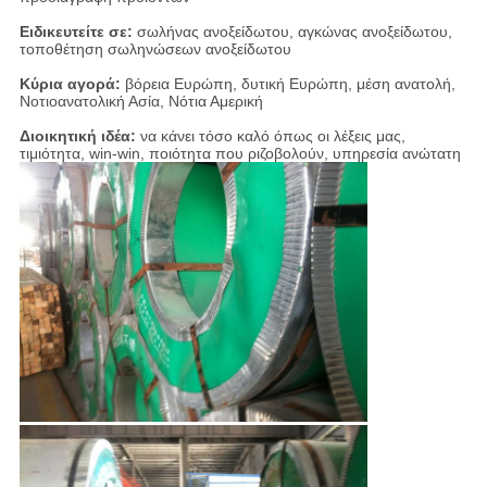
Ειδικευτείτε σε:
σωλήνας ανοξείδωτου, αγκώνας ανοξείδωτου,
τοποθέτηση σωληνώσεων ανοξείδωτου
Κύρια αγορά:
βόρεια Ευρώπη, δυτική Ευρώπη, μέση ανατολή,
Νοτιοανατολική Ασία, Νότια Αμερική
Διοικητική ιδέα:
να κάνει τόσο καλό όπως οι λέξεις μας,
τιμιότητα, win-win, ποιότητα που ριζοβολούν, υπηρεσία ανώτατη