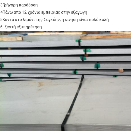
3Γρήγορη παράδοση
4Πάνω από 12 χρόνια εμπειρίας στην εξαγωγή
5Κοντά στο λιμάνι της Σαγκάης, η κίνηση είναι πολύ καλή.
6, ζεστή εξυπηρέτηση